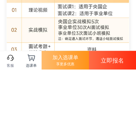
加入选课单
立即报名
享更多优惠
客服
选课单