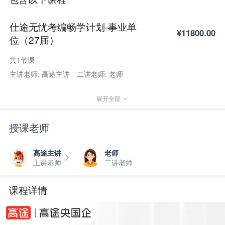
仕途无忧考编畅学计划-事业单
¥11800.00
位（27届）
共1节课
主讲老师: 高途主讲
二讲老师: 老师
展开全部
授课老师
高途主讲
老师
主讲老师
二讲老师
课程详情