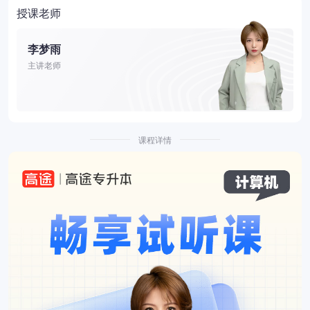
授课老师
李梦雨
主讲老师
课程详情