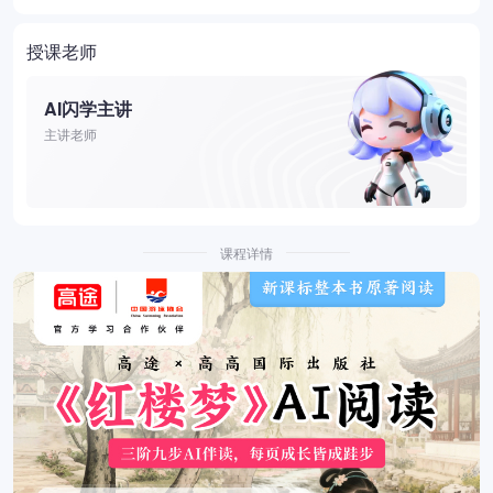
授课老师
AI闪学主讲
主讲老师
课程详情