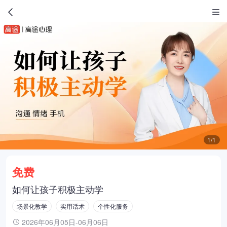
1/1
免费
如何让孩子积极主动学
场景化教学
实用话术
个性化服务
2026年06月05日-06月06日