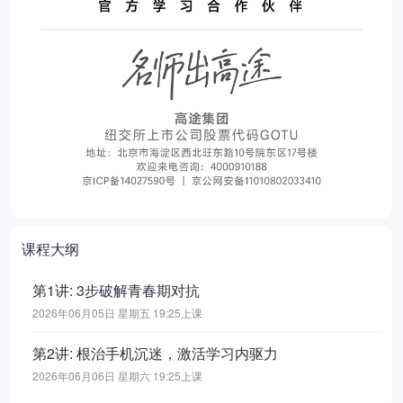
课程大纲
第1讲: 3步破解青春期对抗
2026年06月05日 星期五 19:25上课
第2讲: 根治手机沉迷，激活学习内驱力
2026年06月06日 星期六 19:25上课