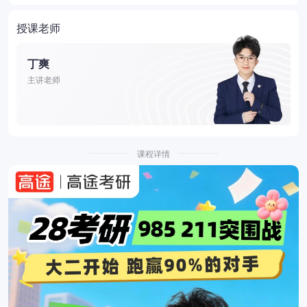
授课老师
丁爽
主讲老师
课程详情