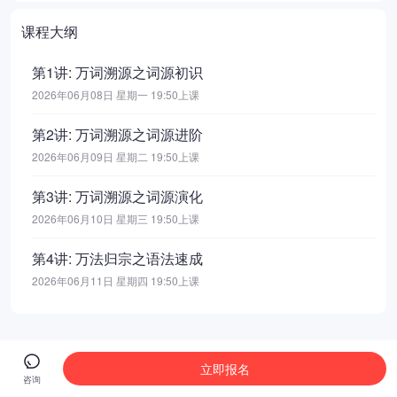
课程大纲
第1讲: 万词溯源之词源初识
2026年06月08日 星期一 19:50上课
第2讲: 万词溯源之词源进阶
2026年06月09日 星期二 19:50上课
第3讲: 万词溯源之词源演化
2026年06月10日 星期三 19:50上课
第4讲: 万法归宗之语法速成
2026年06月11日 星期四 19:50上课
立即报名
咨询