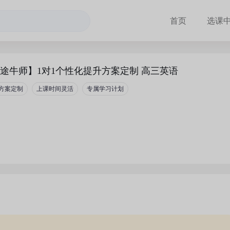
首页
选课
途牛师】1对1个性化提升方案定制 高三英语
方案定制
上课时间灵活
专属学习计划