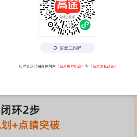
刷新二维码
扫码表示已阅读并同意
《高途用户协议》
和
《高途隐私政策》