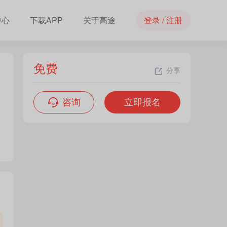
中心
下载APP
关于高途
登录 / 注册
免费
分享
咨询
立即报名