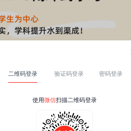
二维码登录
验证码登录
密码登录
使用
微信
扫描二维码登录