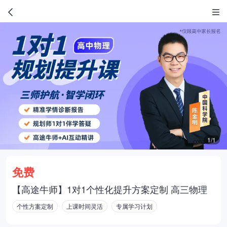
1/1
免费
【高途牛师】1对1个性化提升方案定制 高三物理
个性方案定制
上课时间灵活
专属学习计划