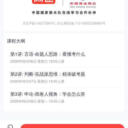
京ICP备14027590号 | 京公网安备11010802038990号
课程大纲
第1讲: 言语-命题人思路：看懂考什么
2026年06月06日 星期六 19:00上课
第2讲: 判断-实战派思维：精准破考题
2026年06月07日 星期日 19:00上课
第3讲: 申论-阅卷人视角：学会怎么答
2026年06月08日 星期一 19:00上课