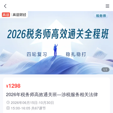
1/1
1298
¥
2026年税务师高效通关班—涉税服务相关法律
2026年06月15日-10月30日
15:00-16:05 共67课节