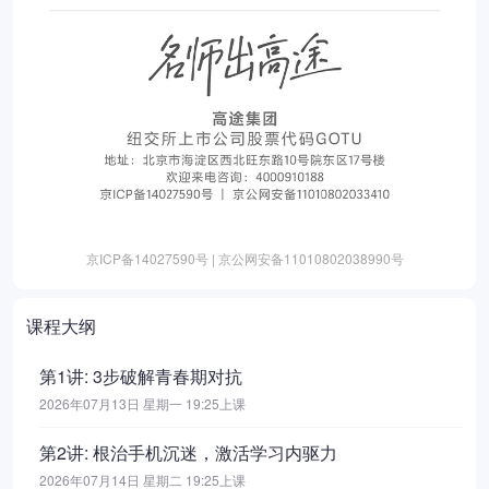
京ICP备14027590号 | 京公网安备11010802038990号
课程大纲
第1讲: 3步破解青春期对抗
2026年07月13日 星期一 19:25上课
第2讲: 根治手机沉迷，激活学习内驱力
2026年07月14日 星期二 19:25上课