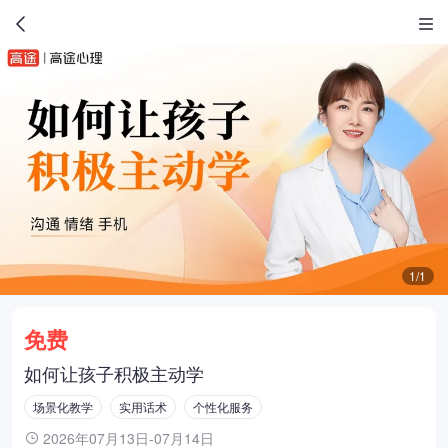
1/1
免费
如何让孩子积极主动学
场景化教学
实用话术
个性化服务
2026年07月13日-07月14日