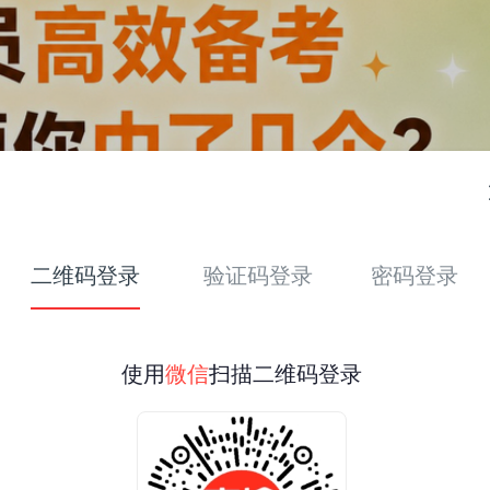
二维码登录
验证码登录
密码登录
使用
微信
扫描二维码登录