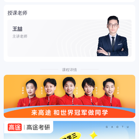
授课老师
王喆
主讲老师
课程详情