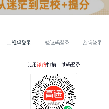
二维码登录
验证码登录
密码登录
使用
微信
扫描二维码登录