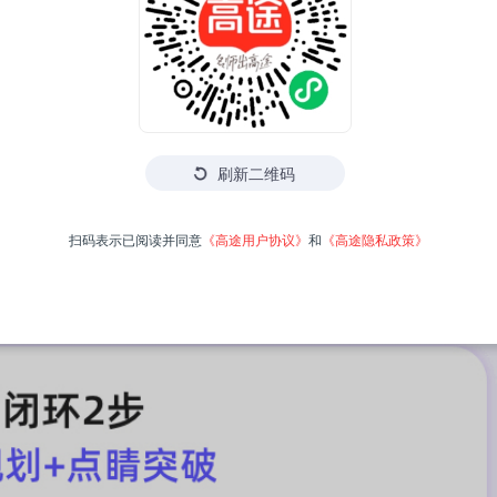
刷新二维码
扫码表示已阅读并同意
《高途用户协议》
和
《高途隐私政策》