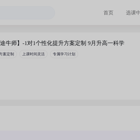
首页
选课
途牛师】-1对1个性化提升方案定制 9月升高一科学
方案定制
上课时间灵活
专属学习计划