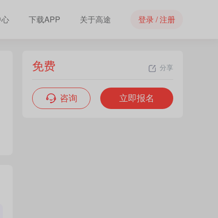
中心
下载APP
关于高途
登录 / 注册
免费
分享
咨询
立即报名