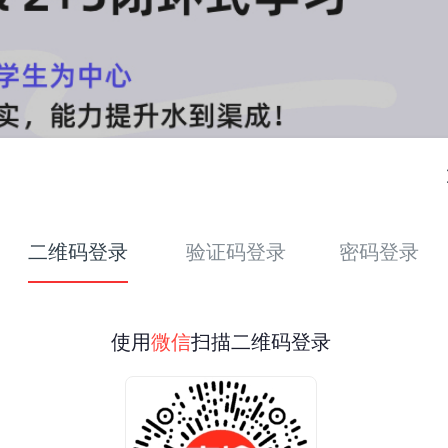
二维码登录
验证码登录
密码登录
使用
微信
扫描二维码登录