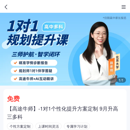
1/1
免费
【高途牛师】-1对1个性化提升方案定制 9月升高
三多科
个性方案定制
上课时间灵活
专属学习计划