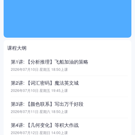
课程大纲
第1讲: 【分析推理】飞船加油的策略
2026年07月10日 星期五 18:50上课
第2讲: 【词汇密码】魔法英文城
2026年07月10日 星期五 19:45上课
第3讲: 【颜色联系】写出万千好段
2026年07月11日 星期六 18:50上课
第4讲: 【几何变化】等积大作战
2026年07月12日 星期日 14:00上课