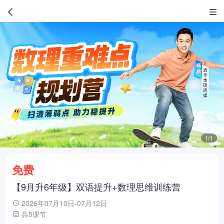
1/1
免费
【9月升6年级】双语提升+数理思维训练营
2026年07月10日-07月12日
共5课节