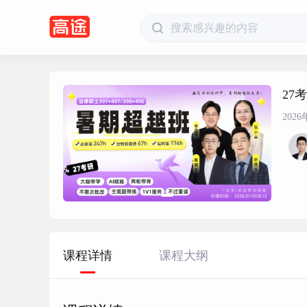
27
202
课程详情
课程大纲