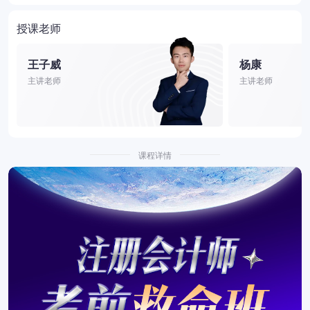
授课老师
王子威
杨康
主讲老师
主讲老师
课程详情