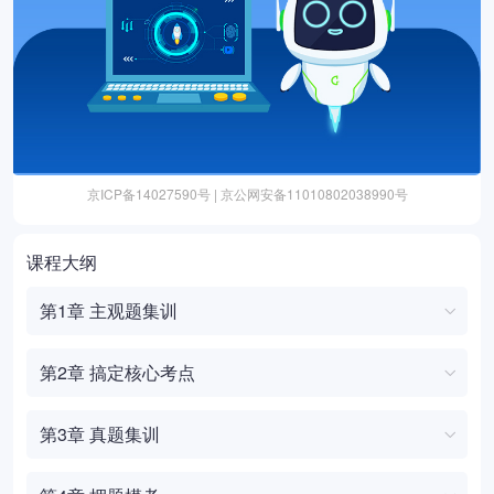
京ICP备14027590号 | 京公网安备11010802038990号
课程大纲
第1章 主观题集训
第2章 搞定核心考点
第3章 真题集训