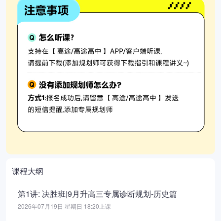
课程大纲
第1讲: 决胜班|9月升高三专属诊断规划-历史篇
2026年07月19日 星期日 18:20上课