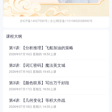
京ICP备14027590号 | 京公网安备11010802038990号
课程大纲
第1讲: 【分析推理】飞船加油的策略
2026年07月16日 星期四 18:50上课
第2讲: 【词汇密码】魔法英文城
2026年07月16日 星期四 19:45上课
第3讲: 【颜色联系】写出万千好段
2026年07月17日 星期五 18:50上课
第4讲: 【几何变化】等积大作战
2026年07月18日 星期六 14:00上课