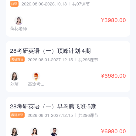
2026.08.06-2026.10.18
共97课节
口语
¥3980.00
荷花老师
28考研英语（一）顶峰计划·4期
2026.08.01-2027.12.15
共296课节
考研英语
¥6980.00
刘琦
高途考...
28考研英语（一）早鸟腾飞班·5期
2026.08.01-2027.12.15
共296课节
考研英语
¥6980.00