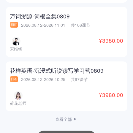
万词溯源-词根全集0809
2026.08.12-2026.11.01
共106课节
词汇
¥3980.00
宋维钢
花样英语-沉浸式听说读写学习营0809
2026.08.12-2026.10.25
共97课节
口语
¥3980.00
荷花老师
查看全部