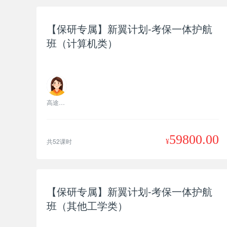
【保研专属】新翼计划-考保一体护航
班（计算机类）
高途老师
59800.00
共52课时
¥
【保研专属】新翼计划-考保一体护航
班（其他工学类）