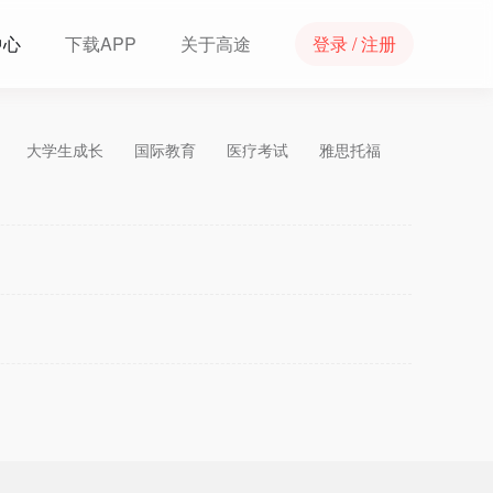
中心
下载APP
关于高途
登录 / 注册
大学生成长
国际教育
医疗考试
雅思托福